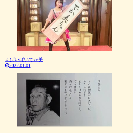
＃ぱいぱいでか美
2022.01.01