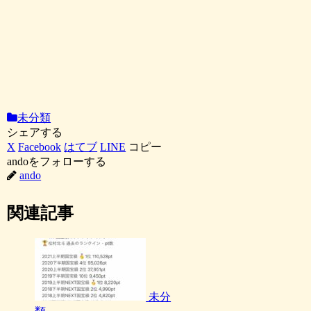
未分類
シェアする
X
Facebook
はてブ
LINE
コピー
andoをフォローする
ando
関連記事
未分