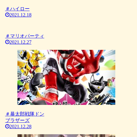
＃ハイロー
2021.12.18
＃マリオパーティ
2021.12.27
＃暴太郎戦隊ドン
ブラザーズ
2021.12.28