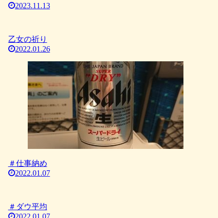
2023.11.13
乙女の祈り
2022.01.26
＃仕事納め
2022.01.07
＃ダウ平均
2022.01.07