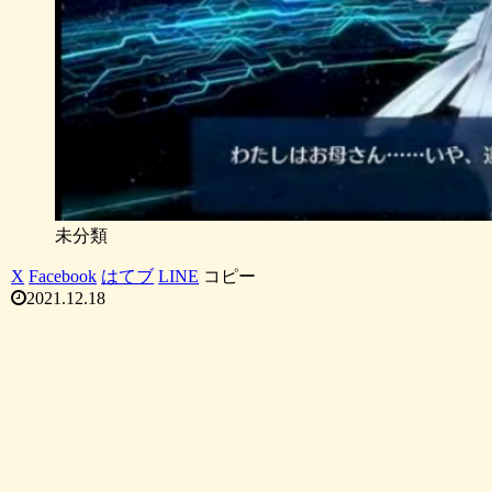
未分類
X
Facebook
はてブ
LINE
コピー
2021.12.18