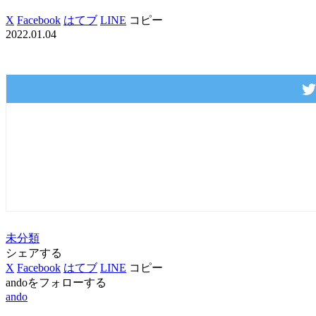
X
Facebook
はてブ
LINE
コピー
2022.01.04
未分類
シェアする
X
Facebook
はてブ
LINE
コピー
andoをフォローする
ando