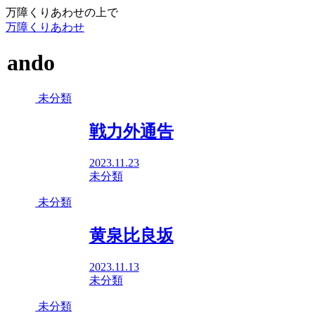
万障くりあわせの上で
万障くりあわせ
ando
未分類
戦力外通告
2023.11.23
未分類
未分類
黄泉比良坂
2023.11.13
未分類
未分類