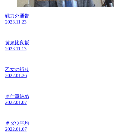
戦力外通告
2023.11.23
黄泉比良坂
2023.11.13
乙女の祈り
2022.01.26
＃仕事納め
2022.01.07
＃ダウ平均
2022.01.07