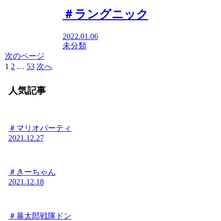
＃ラングニック
2022.01.06
未分類
次のページ
1
2
…
53
次へ
人気記事
＃マリオパーティ
2021.12.27
＃きーちゃん
2021.12.18
＃暴太郎戦隊ドン