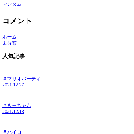
マンダム
コメント
ホーム
未分類
人気記事
＃マリオパーティ
2021.12.27
＃きーちゃん
2021.12.18
＃ハイロー