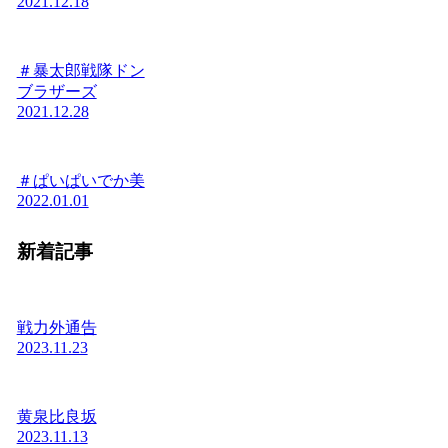
2021.12.18
＃暴太郎戦隊ドン
ブラザーズ
2021.12.28
＃ぱいぱいでか美
2022.01.01
新着記事
戦力外通告
2023.11.23
黄泉比良坂
2023.11.13