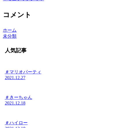
コメント
ホーム
未分類
人気記事
＃マリオパーティ
2021.12.27
＃きーちゃん
2021.12.18
＃ハイロー