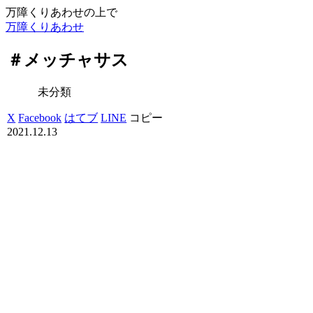
万障くりあわせの上で
万障くりあわせ
＃メッチャサス
未分類
X
Facebook
はてブ
LINE
コピー
2021.12.13