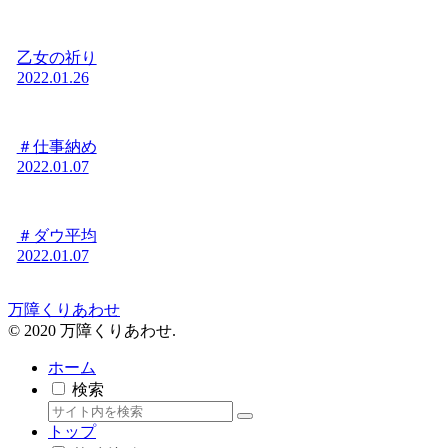
乙女の祈り
2022.01.26
＃仕事納め
2022.01.07
＃ダウ平均
2022.01.07
万障くりあわせ
© 2020 万障くりあわせ.
ホーム
検索
トップ