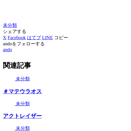
未分類
シェアする
X
Facebook
はてブ
LINE
コピー
andoをフォローする
ando
関連記事
未分類
＃マテウラオス
未分類
アクトレイザー
未分類