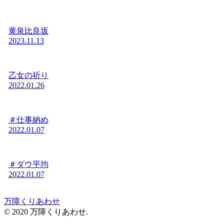
黄泉比良坂
2023.11.13
乙女の祈り
2022.01.26
＃仕事納め
2022.01.07
＃ダウ平均
2022.01.07
万障くりあわせ
© 2020 万障くりあわせ.