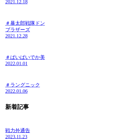
2021.12.18
＃暴太郎戦隊ドン
ブラザーズ
2021.12.28
＃ぱいぱいでか美
2022.01.01
＃ラングニック
2022.01.06
新着記事
戦力外通告
2023.11.23