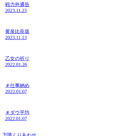
戦力外通告
2023.11.23
黄泉比良坂
2023.11.13
乙女の祈り
2022.01.26
＃仕事納め
2022.01.07
＃ダウ平均
2022.01.07
万障くりあわせ