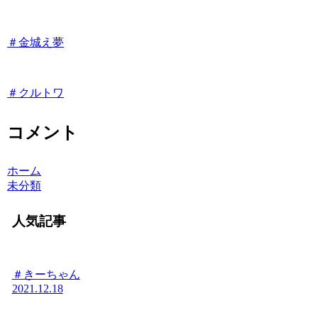
＃金城え夢
＃クルトワ
コメント
ホーム
未分類
人気記事
＃きーちゃん
2021.12.18