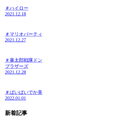
＃ハイロー
2021.12.18
＃マリオパーティ
2021.12.27
＃暴太郎戦隊ドン
ブラザーズ
2021.12.28
＃ぱいぱいでか美
2022.01.01
新着記事