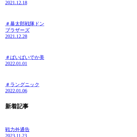
2021.12.18
＃暴太郎戦隊ドン
ブラザーズ
2021.12.28
＃ぱいぱいでか美
2022.01.01
＃ラングニック
2022.01.06
新着記事
戦力外通告
2023.11.23