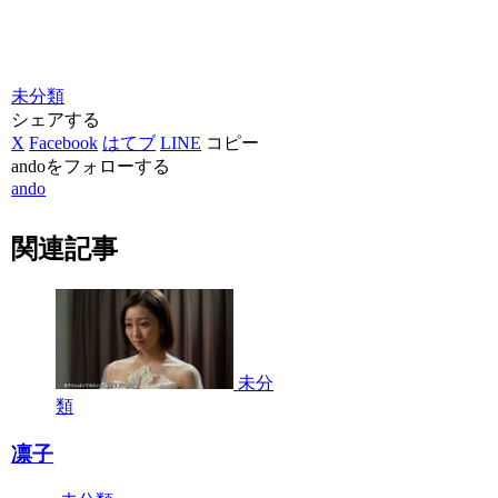
未分類
シェアする
X
Facebook
はてブ
LINE
コピー
andoをフォローする
ando
関連記事
未分
類
凛子