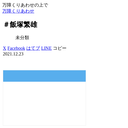
万障くりあわせの上で
万障くりあわせ
＃飯塚繁雄
未分類
X
Facebook
はてブ
LINE
コピー
2021.12.23