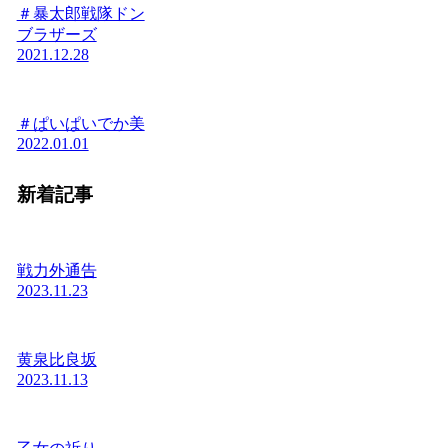
＃暴太郎戦隊ドン
ブラザーズ
2021.12.28
＃ぱいぱいでか美
2022.01.01
新着記事
戦力外通告
2023.11.23
黄泉比良坂
2023.11.13