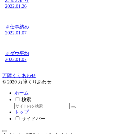
乙女の祈り
2022.01.26
＃仕事納め
2022.01.07
＃ダウ平均
2022.01.07
万障くりあわせ
© 2020 万障くりあわせ.
ホーム
検索
トップ
サイドバー