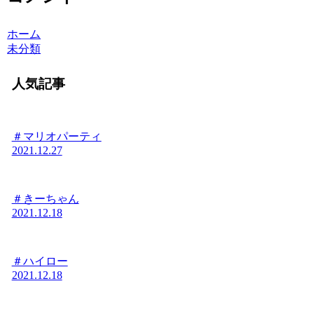
ホーム
未分類
人気記事
＃マリオパーティ
2021.12.27
＃きーちゃん
2021.12.18
＃ハイロー
2021.12.18