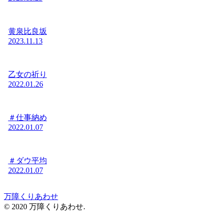
黄泉比良坂
2023.11.13
乙女の祈り
2022.01.26
＃仕事納め
2022.01.07
＃ダウ平均
2022.01.07
万障くりあわせ
© 2020 万障くりあわせ.