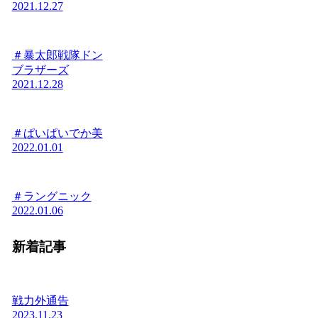
2021.12.27
＃暴太郎戦隊ドン
ブラザーズ
2021.12.28
＃ぱいぱいでか美
2022.01.01
＃ラングニック
2022.01.06
新着記事
戦力外通告
2023.11.23