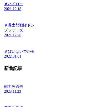
＃ハイロー
2021.12.18
＃暴太郎戦隊ドン
ブラザーズ
2021.12.28
＃ぱいぱいでか美
2022.01.01
新着記事
戦力外通告
2023.11.23