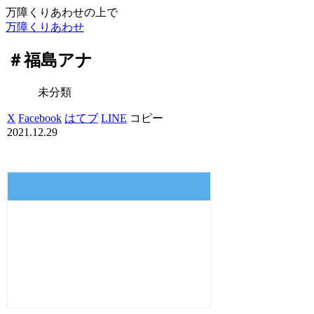
万障くりあわせの上で
万障くりあわせ
＃福島アナ
未分類
X
Facebook
はてブ
LINE
コピー
2021.12.29