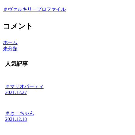
＃ヴァルキリープロファイル
コメント
ホーム
未分類
人気記事
＃マリオパーティ
2021.12.27
＃きーちゃん
2021.12.18