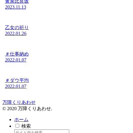
黄泉比良坂
2023.11.13
乙女の祈り
2022.01.26
＃仕事納め
2022.01.07
＃ダウ平均
2022.01.07
万障くりあわせ
© 2020 万障くりあわせ.
ホーム
検索