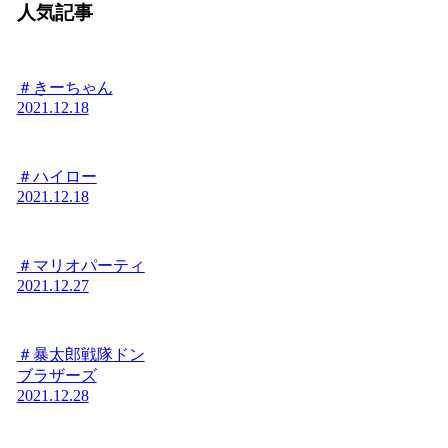
人気記事
＃きーちゃん
2021.12.18
＃ハイロー
2021.12.18
＃マリオパーティ
2021.12.27
＃暴太郎戦隊ドン
ブラザーズ
2021.12.28