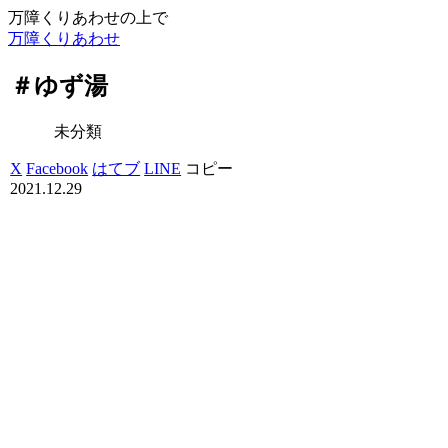
万障くりあわせの上で
万障くりあわせ
＃ゆず湯
未分類
X
Facebook
はてブ
LINE
コピー
2021.12.29