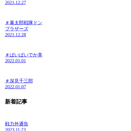
2021.12.27
＃暴太郎戦隊ドン
ブラザーズ
2021.12.28
＃ぱいぱいでか美
2022.01.01
＃深見千三郎
2022.01.07
新着記事
戦力外通告
2023.11.23