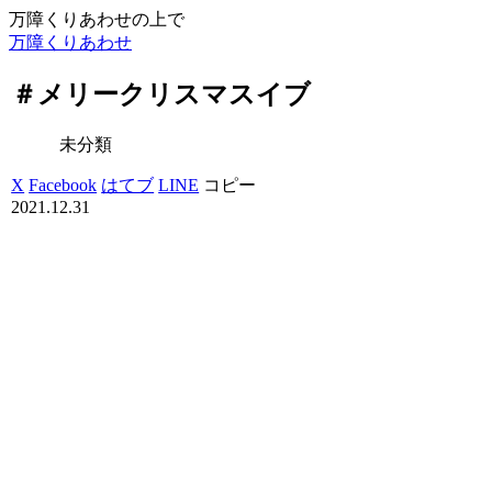
万障くりあわせの上で
万障くりあわせ
＃メリークリスマスイブ
未分類
X
Facebook
はてブ
LINE
コピー
2021.12.31