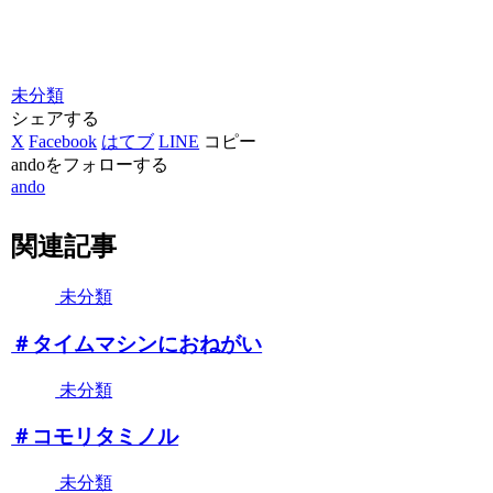
未分類
シェアする
X
Facebook
はてブ
LINE
コピー
andoをフォローする
ando
関連記事
未分類
＃タイムマシンにおねがい
未分類
＃コモリタミノル
未分類