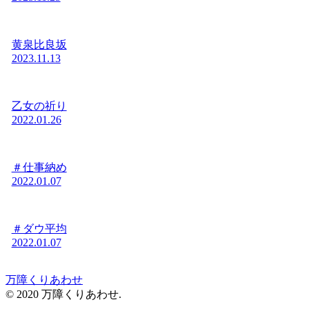
黄泉比良坂
2023.11.13
乙女の祈り
2022.01.26
＃仕事納め
2022.01.07
＃ダウ平均
2022.01.07
万障くりあわせ
© 2020 万障くりあわせ.