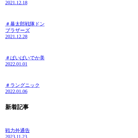
2021.12.18
＃暴太郎戦隊ドン
ブラザーズ
2021.12.28
＃ぱいぱいでか美
2022.01.01
＃ラングニック
2022.01.06
新着記事
戦力外通告
2023.11.23