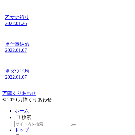
乙女の祈り
2022.01.26
＃仕事納め
2022.01.07
＃ダウ平均
2022.01.07
万障くりあわせ
© 2020 万障くりあわせ.
ホーム
検索
トップ