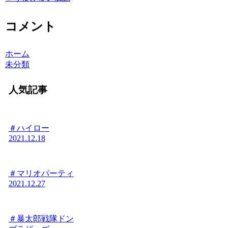
コメント
ホーム
未分類
人気記事
＃ハイロー
2021.12.18
＃マリオパーティ
2021.12.27
＃暴太郎戦隊ドン