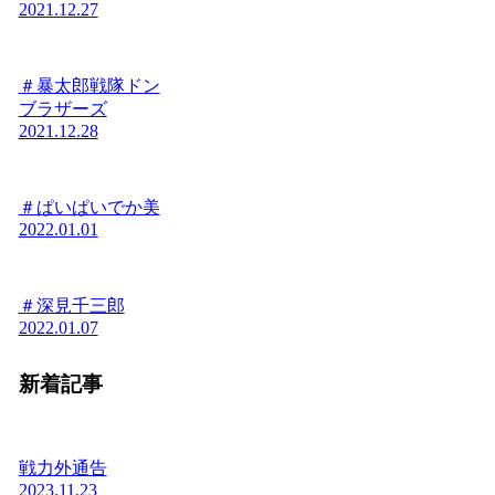
2021.12.27
＃暴太郎戦隊ドン
ブラザーズ
2021.12.28
＃ぱいぱいでか美
2022.01.01
＃深見千三郎
2022.01.07
新着記事
戦力外通告
2023.11.23