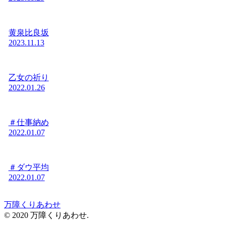
黄泉比良坂
2023.11.13
乙女の祈り
2022.01.26
＃仕事納め
2022.01.07
＃ダウ平均
2022.01.07
万障くりあわせ
© 2020 万障くりあわせ.